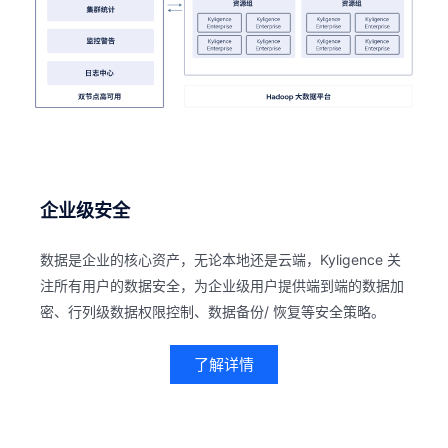
企业级安全
数据是企业的核心资产，无论本地还是云端，Kyligence 关
注所有用户的数据安全，为企业级用户提供端到端的数据加
密、行列级数据权限控制、数据备份/ 恢复等安全策略。
了解详情