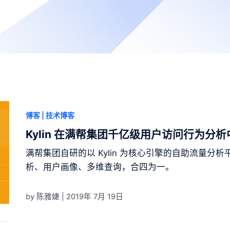
博客
| 技术博客
Kylin 在满帮集团千亿级用户访问行为分
满帮集团自研的以 Kylin 为核心引擎的自助流量分
析、用户画像、多维查询，合四为一。
by 陈雅婕 |
2019年 7月 19日