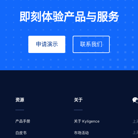
即刻体验产品与服务
申请演示
联系我们
资源
关于
产品手册
关于 Kyligence
上
上
白皮书
市场活动