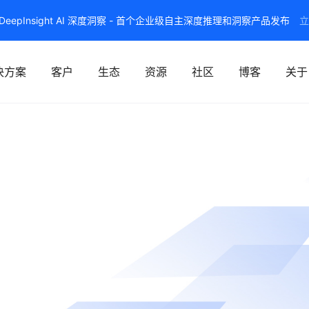
ce DeepInsight AI 深度洞察 - 首个企业级自主深度推理和洞察产品发布
立
决方案
客户
生态
资源
社区
博客
关于