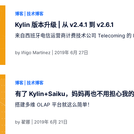
博客
| 技术博客
Kylin 版本升级 | 从 v2.4.1 到 v2.6.1
来自西班牙电信运营商计费技术公司 Telecoming 的 K
by Iñigo Martinez |
2019年 6月 27日
博客
| 技术博客
有了 Kylin+Saiku，妈妈再也不用担心我的
搭建多维 OLAP 平台就这么简单！
by 翟娜 |
2019年 6月 21日