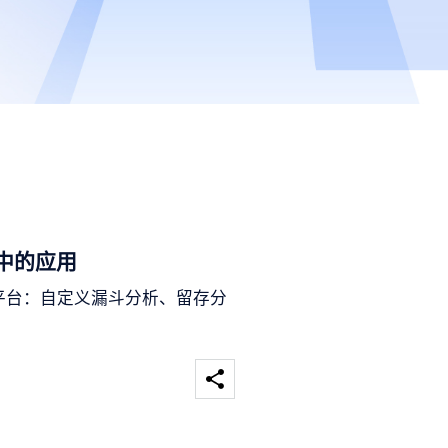
析中的应用
析平台：自定义漏斗分析、留存分