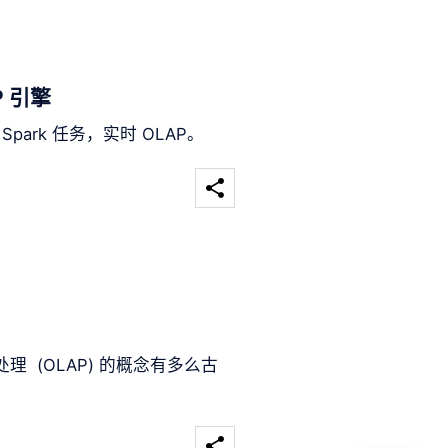
P 引擎
 Spark 任务，实时 OLAP。
 (OLAP) 的概念有多么古