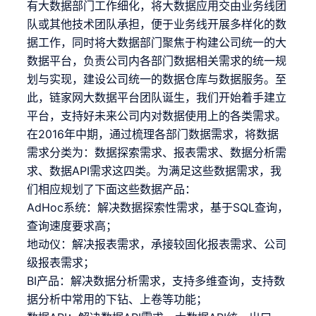
有大数据部门工作细化，将大数据应用交由业务线团
队或其他技术团队承担，便于业务线开展多样化的数
据工作，同时将大数据部门聚焦于构建公司统一的大
数据平台，负责公司内各部门数据相关需求的统一规
划与实现，建设公司统一的数据仓库与数据服务。至
此，链家网大数据平台团队诞生，我们开始着手建立
平台，支持好未来公司内对数据使用上的各类需求。
在2016年中期，通过梳理各部门数据需求，将数据
需求分类为：数据探索需求、报表需求、数据分析需
求、数据API需求这四类。为满足这些数据需求，我
们相应规划了下面这些数据产品：
AdHoc系统：解决数据探索性需求，基于SQL查询，
查询速度要求高；
地动仪：解决报表需求，承接较固化报表需求、公司
级报表需求；
BI产品：解决数据分析需求，支持多维查询，支持数
据分析中常用的下钻、上卷等功能；