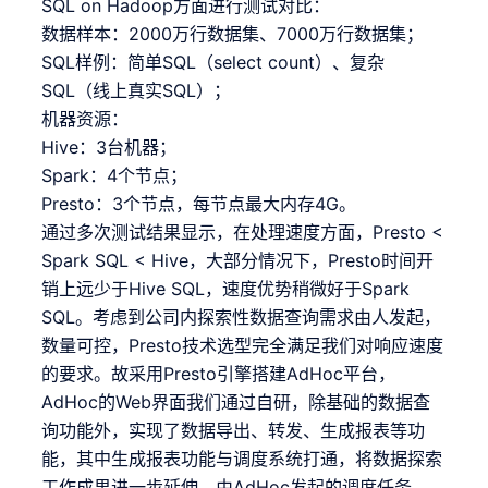
SQL on Hadoop方面进行测试对比：
数据样本：2000万行数据集、7000万行数据集；
SQL样例：简单SQL（select count）、复杂
SQL（线上真实SQL）；
机器资源：
Hive：3台机器；
Spark：4个节点；
Presto：3个节点，每节点最大内存4G。
通过多次测试结果显示，在处理速度方面，Presto <
Spark SQL < Hive，大部分情况下，Presto时间开
销上远少于Hive SQL，速度优势稍微好于Spark
SQL。考虑到公司内探索性数据查询需求由人发起，
数量可控，Presto技术选型完全满足我们对响应速度
的要求。故采用Presto引擎搭建AdHoc平台，
AdHoc的Web界面我们通过自研，除基础的数据查
询功能外，实现了数据导出、转发、生成报表等功
能，其中生成报表功能与调度系统打通，将数据探索
工作成果进一步延伸，由AdHoc发起的调度任务，