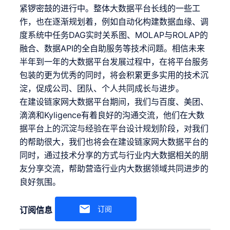
紧锣密鼓的进行中。整体大数据平台长线的一些工
作，也在逐渐规划着，例如自动化构建数据血缘、调
度系统中任务DAG实时关系图、MOLAP与ROLAP的
融合、数据API的全自助服务等技术问题。相信未来
半年到一年的大数据平台发展过程中，在将平台服务
包装的更为优秀的同时，将会积累更多实用的技术沉
淀，促成公司、团队、个人共同成长与进步。
在建设链家网大数据平台期间，我们与百度、美团、
滴滴和Kyligence有着良好的沟通交流，他们在大数
据平台上的沉淀与经验在平台设计规划阶段，对我们
的帮助很大，我们也将会在建设链家网大数据平台的
同时，通过技术分享的方式与行业内大数据相关的朋
友分享交流，帮助营造行业内大数据领域共同进步的
良好氛围。
订阅
订阅信息