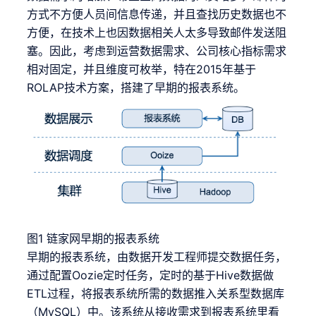
方式不方便人员间信息传递，并且查找历史数据也不
方便，在技术上也因数据相关人太多导致邮件发送阻
塞。因此，考虑到运营数据需求、公司核心指标需求
相对固定，并且维度可枚举，特在2015年基于
ROLAP技术方案，搭建了早期的报表系统。
图1 链家网早期的报表系统
早期的报表系统，由数据开发工程师提交数据任务，
通过配置Oozie定时任务，定时的基于Hive数据做
ETL过程，将报表系统所需的数据推入关系型数据库
（MySQL）中。该系统从接收需求到报表系统里看