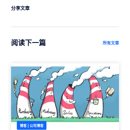
分享文章
阅读下一篇
所有文章
博客 |
公司博客