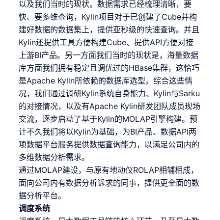
以及我们当时的现状。数据需求已经梳理清晰，要
快、要多维查询，Kylin项目对于已创建了Cube并构
建好数据的数据集上，提供亚秒级的快速查询。并且
Kylin还提供工具方便构建Cube、提供API方便对接
上游BI产品。另一方面我们当时的现状是，海量数据
库方面我们拥有稳定且调优过的HBase集群，这恰巧
是Apache Kylin所依赖的数据库选型。综合这些情
况，我们通过调研Kylin系统自身能力、Kylin与Sarku
的对接情况，以及有Apache Kylin研发团队成员现场
交流，逐步启动了基于Kylin的MOLAP引擎构建。预
计不久我们将以Kylin为基础，为BI产品、数据API两
项数据平台服务提供数据查询能力，以满足公司内的
多维数据分析需求。
通过MOLAP建设，与原有地动仪ROLAP相辅相成，
面向公司内有数据分析诉求的同事，提供更全面的数
据分析平台。
调度系统