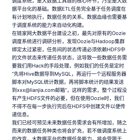
调度系统，是大数据工具链的核心环节，乃至是大数
据平台化的基础。数据ETL任务完全基于任务调度在
有计划地执行，数据任务的关系、数据血缘也需要基
于调度系统的能力来自动化构建。
在链家网大数据平台建设之初，最先对原有的Oozie
调度系统进行调研分析，发现Oozie与Hadoop集群
绑定太过紧密，任务间的状态传递必须依赖HDFS中
的文件状态来传递任务状态，这导致一些数据任务需
要我们用Hack的手段处理，例如我们的任务是定时
“先将Hive数据导到MySQL，再运行一个远程服务器
脚本对MySQL统计数据，再将脚本统计的结果发送
到xxx@lianjia.com邮箱”，这样的需求，整个过程没
有产生HDFS文件的必要，但在使用Oozie时，我们
不得不在每一步执行完后在HDFS中创建文件以便传
递信息。
我们已经可预见未来数据任务需求会有所增加，随之
而来的数据任务种类也将会扩充，若不做调度系统上
的改变，大数据平台的数据任务能力，将会受限于