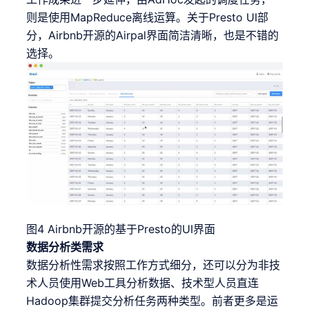
则是使用MapReduce离线运算。关于Presto UI部
分，Airbnb开源的Airpal界面简洁清晰，也是不错的
选择。
图4 Airbnb开源的基于Presto的UI界面
数据分析类需求
数据分析性需求按照工作方式细分，还可以分为非技
术人员使用Web工具分析数据、技术型人员直连
Hadoop集群提交分析任务两种类型。前者更多是运