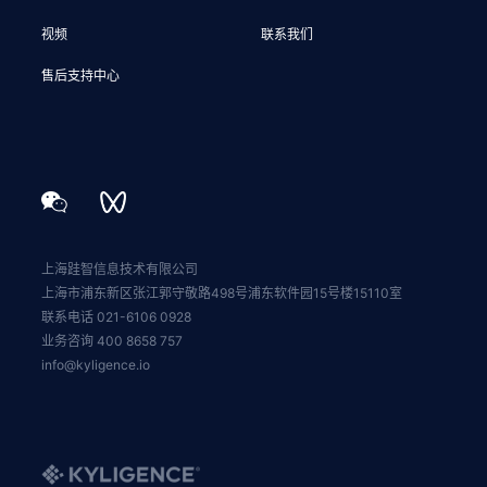
视频
联系我们
售后支持中心
上海跬智信息技术有限公司
上海市浦东新区张江郭守敬路498号浦东软件园15号楼15110室
联系电话 021-6106 0928
业务咨询 400 8658 757
info@kyligence.io