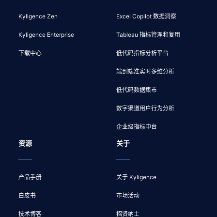
Kyligence Zen
Excel Copilot 数据洞察
Kyligence Enterprise
Tableau 指标管理和复用
下载中心
低代码指标分析平台
端到端准实时多维分析
低代码数据集市
数字渠道用户行为分析
企业级指标中台
资源
关于
产品手册
关于 Kyligence
白皮书
市场活动
技术博客
招贤纳士