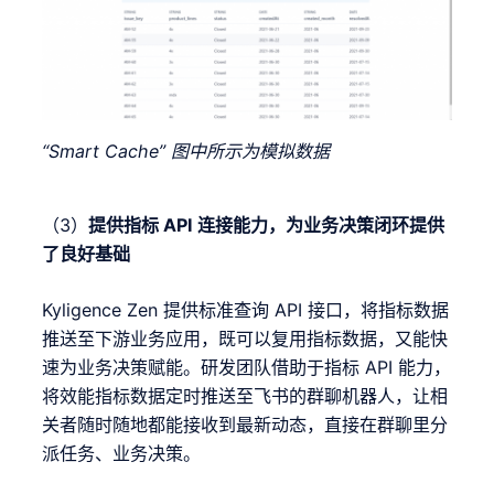
“Smart Cache” 图中所示为模拟数据
（3）
提供指标 API 连接能力，为业务决策闭环提供
了良好基础
Kyligence Zen 提供标准查询 API 接口，将指标数据
推送至下游业务应用，既可以复用指标数据，又能快
速为业务决策赋能。研发团队借助于指标 API 能力，
将效能指标数据定时推送至飞书的群聊机器人，让相
关者随时随地都能接收到最新动态，直接在群聊里分
派任务、业务决策。