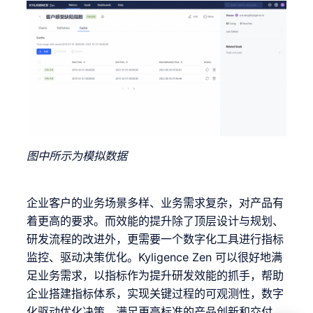
图中所示为模拟数据
企业客户的业务场景多样、业务需求复杂，对产品有
着更高的要求。而效能的提升除了顶层设计与规划、
研发流程的改进外，更需要一个数字化工具进行指标
监控、驱动决策优化。Kyligence Zen 可以很好地满
足业务需求，以指标作为提升研发效能的抓手，帮助
企业搭建指标体系，实现关键过程的可观测性，数字
化驱动优化决策，满足更高标准的产品创新和交付。