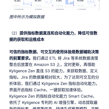
图中所示为模拟数据
（2）
提供指标数据直连和自动化能力，降低可信数
据的获取和运维成本
可信的指标数据、可交互的使用体验是数据辅助决策
的前置要求。
我们通过 ETL 将 Jira 等系统数据清理
整合后放置在 Amazon S3 上，定时更新，再借助
Kyligence Zen 直连 S3 的能力，来获取数据、定义
指标。Jira 的数据量相对较大，为了达到可交互的分
析体验，我们通过 Kyligence Zen 指标自动化能力，
界面开启指标 Cache，一键获取加速体验。
Kyligence Zen 的指标自动化能力 Smart Cache，
依托了 Kyligence 专利的 AI 增强引擎，动态提取最
新的指标表、维度等信息，快速生成推荐模型，并触