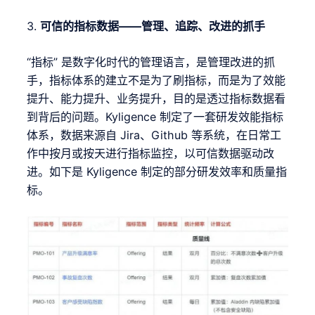
3.
可信的指标数据——管理、追踪、改进的抓手
“指标” 是数字化时代的管理语言，是管理改进的抓
手，指标体系的建立不是为了刷指标，而是为了效能
提升、能力提升、业务提升，目的是透过指标数据看
到背后的问题。Kyligence 制定了一套研发效能指标
体系，数据来源自 Jira、Github 等系统，在日常工
作中按月或按天进行指标监控，以可信数据驱动改
进。如下是 Kyligence 制定的部分研发效率和质量指
标。