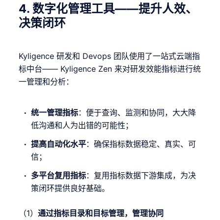
4.
数字化管理工具——提升人效、
决策闭环
Kyligence 研发和 Devops 团队使用了一站式云端指
标中台—— Kyligence Zen 来对研发效能指标进行统
一管理和分析：
统一管理指标
：便于查询、监测和协同，大大降
低沟通和人为出错的可能性；
提高自动化水平
：确保指标数据稳定、真实、可
信；
多平台复用指标
：复用指标数据下游集成，为决
策闭环提供良好基础。
（1）
通过指标目录和目标管理，管理协同