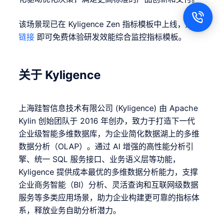
该场景现已在 Kyligence Zen 指标模板中上线，点击
链接
即可免费体验研发效能综合监控指标模板。
关于 Kyligence
上海跬智信息技术有限公司 (Kyligence) 由 Apache
Kylin 创始团队于 2016 年创办，致力于打造下一代
企业级智能多维数据库，为企业简化数据湖上的多维
数据分析（OLAP）。通过 AI 增强的高性能分析引
擎、统一 SQL 服务接口、业务语义层等功能，
Kyligence 提供成本最优的多维数据分析能力，支撑
企业商务智能（BI）分析、灵活查询和互联网级数据
服务等多类应用场景，助力企业构建更可靠的指标体
系，释放业务自助分析潜力。