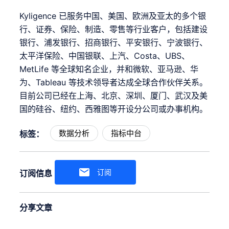
Kyligence 已服务中国、美国、欧洲及亚太的多个银
行、证券、保险、制造、零售等行业客户，包括建设
银行、浦发银行、招商银行、平安银行、宁波银行、
太平洋保险、中国银联、上汽、Costa、UBS、
MetLife 等全球知名企业，并和微软、亚马逊、华
为、Tableau 等技术领导者达成全球合作伙伴关系。
目前公司已经在上海、北京、深圳、厦门、武汉及美
国的硅谷、纽约、西雅图等开设分公司或办事机构。
数据分析
指标中台
标签：
订阅
订阅信息
分享文章