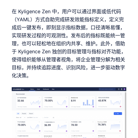
在 Kyligence Zen 中，用户可以通过界面或低代码
（YAML）方式自助完成研发效能指标定义，定义完
成后一键发布，即刻显示指标数据，口径清晰易懂，
实现研发过程的可观测性。发布后的指标既能统一管
理，也可以轻松地在组织内共享、维护。此外，借助
于 Kyligence Zen 独创的目标管理与指标对齐功能，
使得组织能够从管理者视角，将企业管理分解为相关
目标，并持续追踪进度、识别风险，进一步驱动数字
化决策。