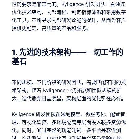
性的要求是非常高的。Kyligence 研发团队一直通过
优化技术架构、内部流程、制定指标体系和采用数字
化工具，不断寻求内部研发效能的提升，从而为客户
提供更稳定、高质量的产品和服务。
1.
先进的技术架构——一切工作的
基石
不同规模、不同阶段的研发团队，需要匹配不同的技
术架构。随着 Kyligence 业务拓展和团队规模的扩
大，迭代瓶颈日益明显，架构层面的优化势在必行。
Kyligence 研发团队在领域模型、微服务化、配置管
理、可视化监控、多环境隔离等层面投入较多资源优
化。同时，通过完整的功能测试、多平台兼容性测
试、性能测试、自动化回归测试等增强质量验收标