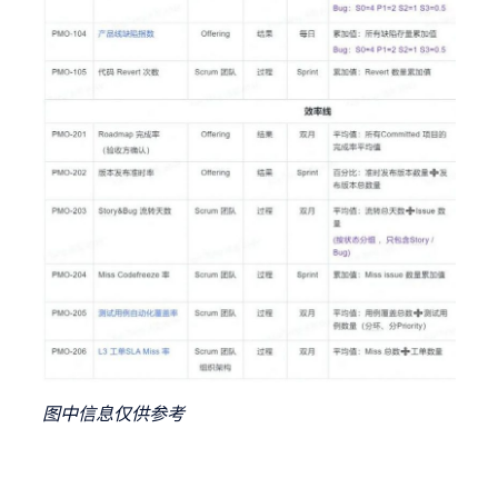
图中信息仅供参考