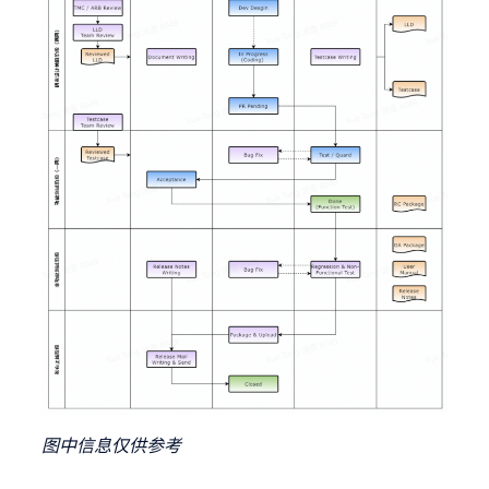
图中信息仅供参考