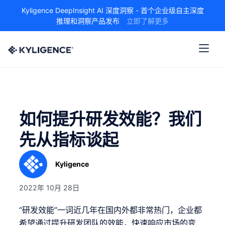
Kyligence DeepInsight AI 深度洞察 - 首个企业级自主深度
推理和洞察产品发布
立即了解更多
如何提升研发效能？我们
先从指标谈起
Kyligence
2022年 10月 28日
“研发效能”一词近几年在国内外都非常热门，企业都
希望通过提升研发团队的效能，快速响应市场的变