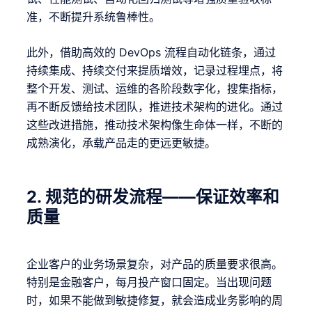
准，不断提升系统鲁棒性。
此外，借助高效的 DevOps 流程自动化链条，通过
持续集成、持续交付来提质增效，记录过程埋点，将
整个开发、测试、运维的各阶段数字化，搜集指标，
再不断反馈给技术团队，推进技术架构的进化。通过
这些改进措施，推动技术架构像生命体一样，不断的
成熟演化，承载产品走的更远更敏捷。
2.
规范的研发流程——保证效率和
质量
企业客户的业务场景复杂，对产品的质量要求很高。
特别是金融客户，每月投产窗口固定。当出现问题
时，如果不能做到敏捷修复，就会造成业务影响的周