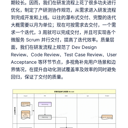
期较长。因而，我们在研发流程上花了很多功夫进行
优化，制定了产研测协作规范，从需求进入研发流程
到完成开发和上线。以往的瀑布式交付、完整的迭代
大概需要以月为单位；现在可按需求去交付，一个需
求一个迭代，3 周就可以完成交付，并且可实现各个
微服务 Scrum 并行交付，提高了迭代效率。质量层
面，我们在研发流程上规范了 Dev Design
Review、Code Review、Test Case Review、User
Acceptance 等环节节点，多视角补充用户场景和边
界情况，在提升自动化测试覆盖率及效率的同时避免
回归，保证了交付的质量。