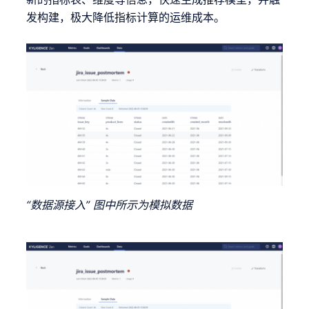
发构建，极大降低指标计算的运维成本。
“数据源接入” 图中所示为模拟数据