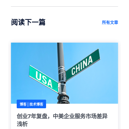
阅读下一篇
所有文章
博客 |
技术博客
创业7年复盘，中美企业服务市场差异
浅析