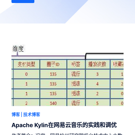
博客
| 技术博客
Apache Kylin在网易云音乐的实践和调优