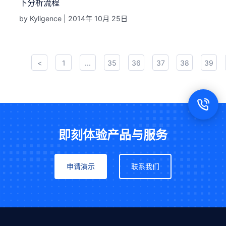
下分析流程
by Kyligence |
2014年 10月 25日
<
1
...
35
36
37
38
39
即刻体验产品与服务
申请演示
联系我们