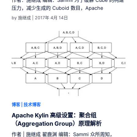
作者：施继成 编辑：Sammi 为了缓解 Cube 的构建
压力，减少生成的 Cuboid 数目，Apache
by 施继成 |
2017年 4月 14日
博客
| 技术博客
Apache Kylin 高级设置：聚合组
（Aggregation Group）原理解析
作者 | 施继成 翟鹿渊 编辑：Sammi 众所周知，