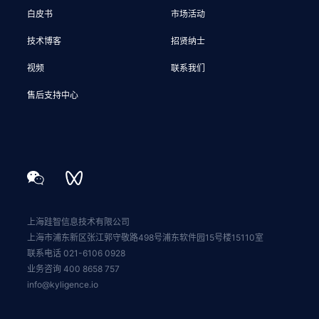
白皮书
市场活动
技术博客
招贤纳士
视频
联系我们
售后支持中心
上海跬智信息技术有限公司
上海市浦东新区张江郭守敬路498号浦东软件园15号楼15110室
联系电话 021-6106 0928
业务咨询 400 8658 757
info@kyligence.io