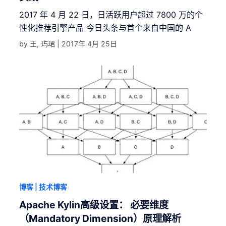
2017 年 4 月 22 日，日活跃用户超过 7800 万的个
性化推荐引擎产品 今日头条与首个来自中国的 A
by 王, 玙珺 |
2017年 4月 25日
博客
| 技术博客
Apache Kylin高级设置： 必要维度
（Mandatory Dimension）原理解析