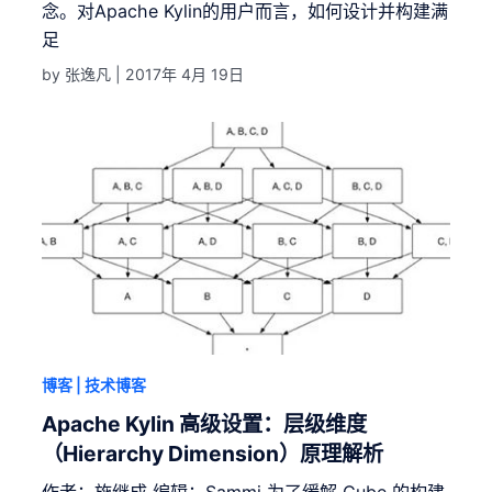
念。对Apache Kylin的用户而言，如何设计并构建满
足
by 张逸凡 |
2017年 4月 19日
博客
| 技术博客
Apache Kylin 高级设置：层级维度
（Hierarchy Dimension）原理解析