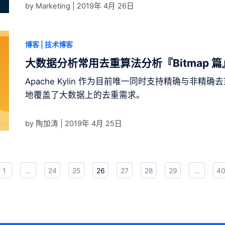
by Marketing |
2019年 4月 26日
博客
| 技术博客
大数据分析常用去重算法分析『Bitmap 篇
Apache Kylin 作为目前唯一同时支持精确与非精确
地覆盖了大数据上的去重需求。
by 陶加涛 |
2019年 4月 25日
1
...
24
25
26
27
28
29
...
4