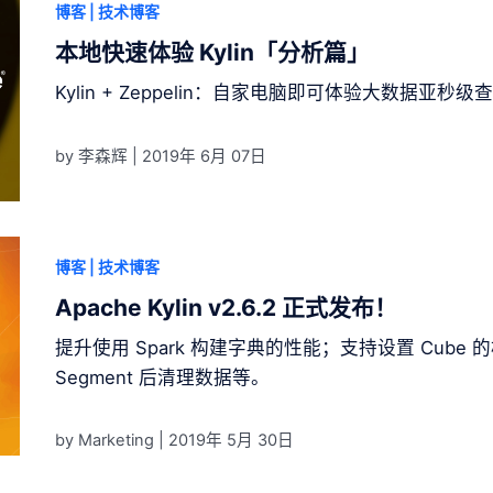
博客
| 技术博客
本地快速体验 Kylin「分析篇」
Kylin + Zeppelin：自家电脑即可体验大数据亚秒级
by 李森辉 |
2019年 6月 07日
博客
| 技术博客
Apache Kylin v2.6.2 正式发布！
提升使用 Spark 构建字典的性能；支持设置 Cub
Segment 后清理数据等。
by Marketing |
2019年 5月 30日