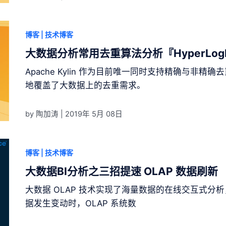
博客
| 技术博客
大数据分析常用去重算法分析『HyperLogL
Apache Kylin 作为目前唯一同时支持精确与非精确
地覆盖了大数据上的去重需求。
by 陶加涛 |
2019年 5月 08日
博客
| 技术博客
大数据BI分析之三招提速 OLAP 数据刷新
大数据 OLAP 技术实现了海量数据的在线交互式分
据发生变动时，OLAP 系统数