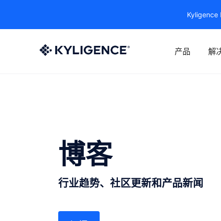
Kyligen
产品
解
博客
行业趋势、社区更新和产品新闻