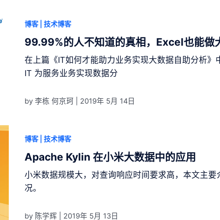
博客
| 技术博客
99.99%的人不知道的真相，Excel也能
在上篇《IT如何才能助力业务实现大数据自助分析》
IT 为服务业务实现数据分
by 李栋 何京珂 |
2019年 5月 14日
博客
| 技术博客
Apache Kylin 在小米大数据中的应用
小米数据规模大，对查询响应时间要求高，本文主要介绍 
况。
by 陈学辉 |
2019年 5月 13日