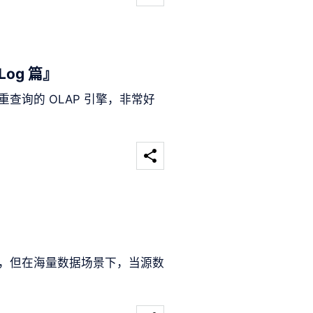
og 篇』
去重查询的 OLAP 引擎，非常好
析，但在海量数据场景下，当源数