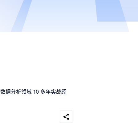
，大数据分析领域 10 多年实战经