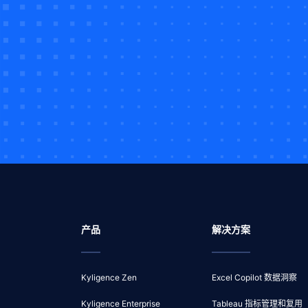
产品
解决方案
Kyligence Zen
Excel Copilot 数据洞察
Kyligence Enterprise
Tableau 指标管理和复用