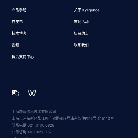
产品手册
关于 Kyligence
白皮书
市场活动
技术博客
招贤纳士
视频
联系我们
售后支持中心
上海跬智信息技术有限公司
上海市浦东新区张江郭守敬路498号浦东软件园15号楼15110室
联系电话 021-6106 0928
业务咨询 400 8658 757