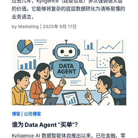
过去几年，Kyligence（跬智信息）多次强调语义层
的价值。它能够将复杂的底层数据转化为清晰易懂的
业务语言，
by Marketing |
2025年 9月 17日
博客
| 公司博客
谁为 Data Agent “买单”？
Kyligence AI 数据智能体自推出以来，已在金融、零