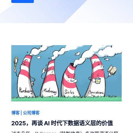
博客
| 公司博客
2025，再谈 AI 时代下数据语义层的价值