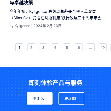
与卓越决策
今年年初，Kyligence 高级副总裁兼合伙人葛双寅
（Silas Ge）受邀在阿斯利康“跃行致远三十周年年会
by Kyligence |
2024年 2月 23日
1
2
3
4
5
6
...
40
即刻体验产品与服务
申请演示
联系我们