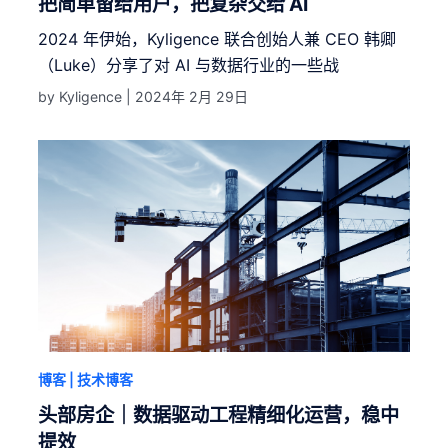
把简单留给用户，把复杂交给 AI
2024 年伊始，Kyligence 联合创始人兼 CEO 韩卿
（Luke）分享了对 AI 与数据行业的一些战
by Kyligence |
2024年 2月 29日
博客
| 技术博客
头部房企｜数据驱动工程精细化运营，稳中
提效