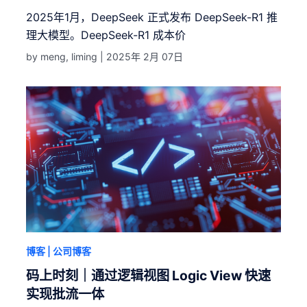
2025年1月，DeepSeek 正式发布 DeepSeek-R1 推
理大模型。DeepSeek-R1 成本价
by meng, liming |
2025年 2月 07日
博客
| 公司博客
码上时刻｜通过逻辑视图 Logic View 快速
实现批流一体