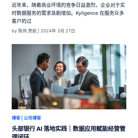
近年来，随着商业环境的竞争日益激烈，企业对于实
时数据服务的需求急剧增加。Kyligence 在服务众多
客户的过
by 陈伟 贾航 |
2024年 3月 27日
博客
| 公司博客
头部银行 AI 落地实践｜数据应用赋能经营管
理闭环