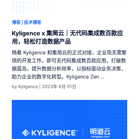
博客
| 技术博客
Kyligence x 集简云｜无代码集成数百款应
用，轻松打造数据产品
随着 Kyligence 和集简云的正式对接，企业现无需繁
琐的开发工作，即可无代码集成数百款应用，打破数
据孤岛，提升数据分析效率，以指标驱动业务决策，
助力企业的数字化转型。Kyligence Zen ...
by Kyligence |
2023年 6月 01日