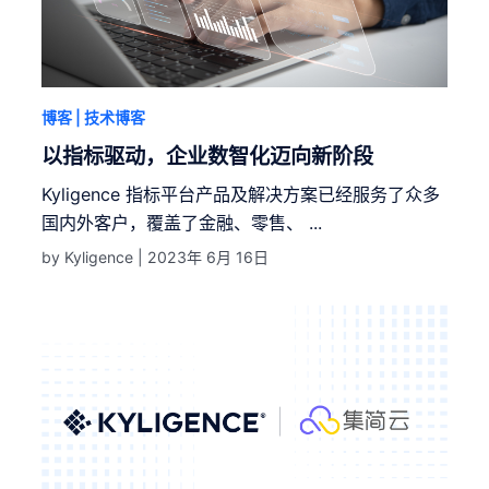
博客
| 技术博客
以指标驱动，企业数智化迈向新阶段
Kyligence 指标平台产品及解决方案已经服务了众多
国内外客户，覆盖了金融、零售、 ...
by Kyligence |
2023年 6月 16日