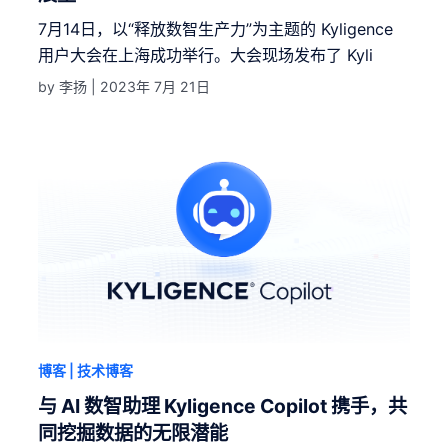
7月14日，以“释放数智生产力”为主题的 Kyligence
用户大会在上海成功举行。大会现场发布了 Kyli
by 李扬 |
2023年 7月 21日
博客
| 技术博客
与 AI 数智助理 Kyligence Copilot 携手，共
同挖掘数据的无限潜能