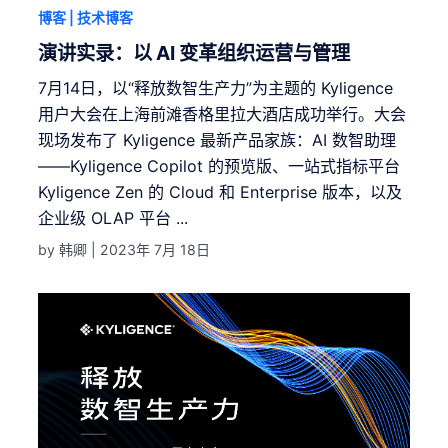
博客
| 技术博客
演讲实录：以 AI 变革组织运营与管理
7月14日，以“释放数智生产力”为主题的 Kyligence
用户大会在上海前滩香格里拉大酒店成功举行。大会
现场发布了 Kyligence 最新产品家族：AI 数智助理
——Kyligence Copilot 的预览版、一站式指标平台
Kyligence Zen 的 Cloud 和 Enterprise 版本，以及
企业级 OLAP 平台 ...
by 韩卿 |
2023年 7月 18日