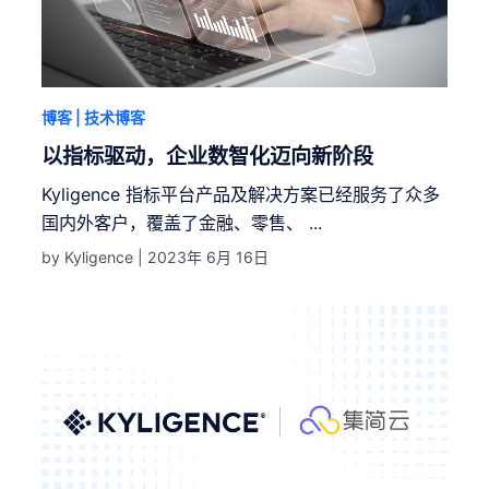
博客
| 技术博客
以指标驱动，企业数智化迈向新阶段
Kyligence 指标平台产品及解决方案已经服务了众多
国内外客户，覆盖了金融、零售、 ...
by Kyligence |
2023年 6月 16日