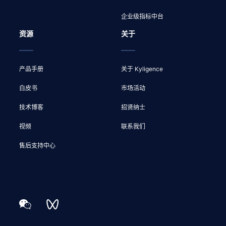
企业级指标中台
资源
关于
产品手册
关于 Kyligence
白皮书
市场活动
技术博客
招贤纳士
视频
联系我们
售后支持中心