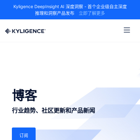
Kyligence DeepInsight AI 深度洞察 - 首个企业级自主深度
推理和洞察产品发布
立即了解更多
博客
行业趋势、社区更新和产品新闻
订阅