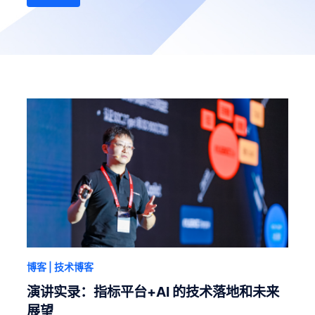
博客
| 技术博客
演讲实录：指标平台+AI 的技术落地和未来
展望