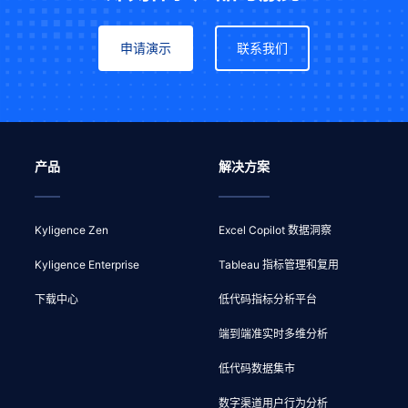
申请演示
联系我们
产品
解决方案
Kyligence Zen
Excel Copilot 数据洞察
Kyligence Enterprise
Tableau 指标管理和复用
下载中心
低代码指标分析平台
端到端准实时多维分析
低代码数据集市
数字渠道用户行为分析