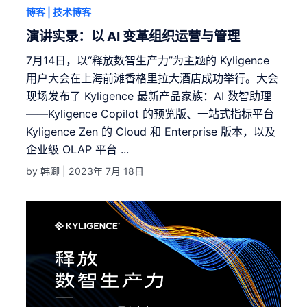
博客
| 技术博客
演讲实录：以 AI 变革组织运营与管理
7月14日，以“释放数智生产力”为主题的 Kyligence
用户大会在上海前滩香格里拉大酒店成功举行。大会
现场发布了 Kyligence 最新产品家族：AI 数智助理
——Kyligence Copilot 的预览版、一站式指标平台
Kyligence Zen 的 Cloud 和 Enterprise 版本，以及
企业级 OLAP 平台 ...
by 韩卿 |
2023年 7月 18日