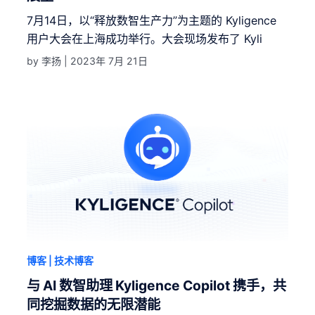
7月14日，以“释放数智生产力”为主题的 Kyligence
用户大会在上海成功举行。大会现场发布了 Kyli
by 李扬 |
2023年 7月 21日
博客
| 技术博客
与 AI 数智助理 Kyligence Copilot 携手，共
同挖掘数据的无限潜能