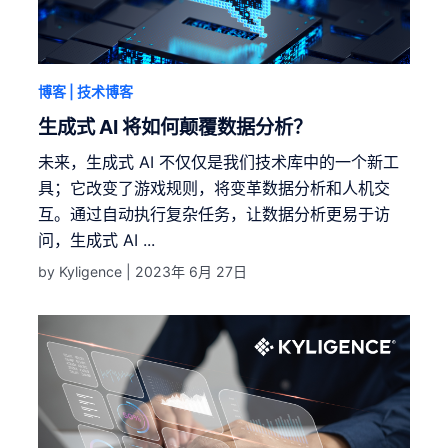
博客
| 技术博客
生成式 AI 将如何颠覆数据分析？
未来，生成式 AI 不仅仅是我们技术库中的一个新工
具；它改变了游戏规则，将变革数据分析和人机交
互。通过自动执行复杂任务，让数据分析更易于访
问，生成式 AI ...
by Kyligence |
2023年 6月 27日