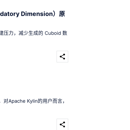
atory Dimension）原
构建压力，减少生成的 Cuboid 数
pache Kylin的用户而言，