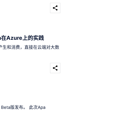
orm在Azure上的实践
产生和消费，直接在云端对大数
.0 Beta版发布。 此次Apa