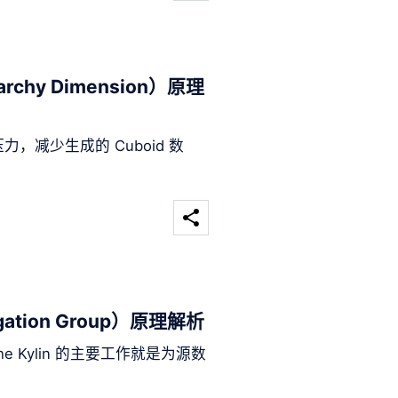
rchy Dimension）原理
力，减少生成的 Cuboid 数
gation Group）原理解析
he Kylin 的主要工作就是为源数