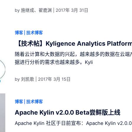
by 施继成、翟鹿渊 |
2017年 3月 31日
博客
| 技术博客
【技术帖】Kyligence Analytics Platf
随着云计算和大数据的兴起，越来越多的数据在云端
据进行分析的需求也越来越多。Kyli
by 刘凯歌 |
2017年 3月 15日
博客
| 技术博客
Apache Kylin v2.0.0 Beta尝鲜版上线
Apache Kylin 社区于日前宣布：Apache Kylin v2.0