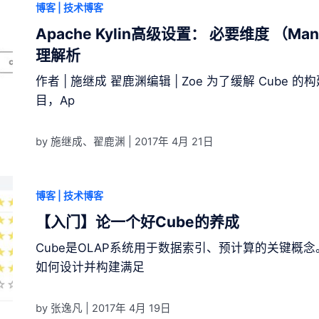
博客
| 技术博客
Apache Kylin高级设置： 必要维度 （Mand
理解析
作者 | 施继成 翟鹿渊编辑 | Zoe 为了缓解 Cube 的
目，Ap
by 施继成、翟鹿渊 |
2017年 4月 21日
博客
| 技术博客
【入门】论一个好Cube的养成
Cube是OLAP系统用于数据索引、预计算的关键概念。对A
如何设计并构建满足
by 张逸凡 |
2017年 4月 19日