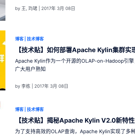
by 王, 玙珺 |
2017年 3月 08日
博客
| 技术博客
【技术贴】如何部署Apache Kylin集群
Apache Kylin作为一个开源的OLAP-on-Had
广大用户熟知
by 李栋 |
2017年 3月 08日
博客
| 技术博客
【技术贴】揭秘Apache Kylin V2.0
为了支持高效的OLAP查询，Apache Kylin实现