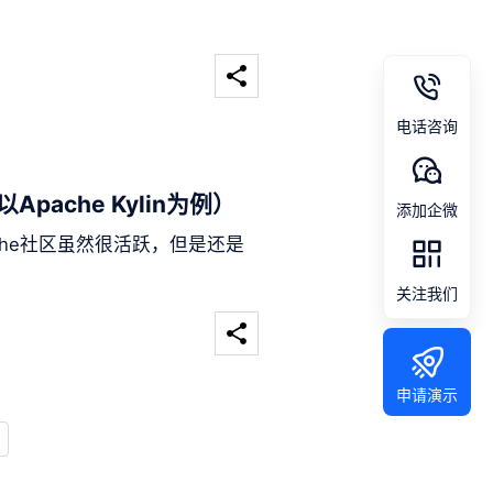
电话咨询
ache Kylin为例）
添加企微
he社区虽然很活跃，但是还是
关注我们
申请演示