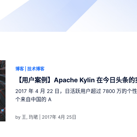
博客
| 技术博客
【用户案例】Apache Kylin 在今日头条
2017 年 4 月 22 日，日活跃用户超过 7800 
个来自中国的 A
by 王, 玙珺 |
2017年 4月 25日