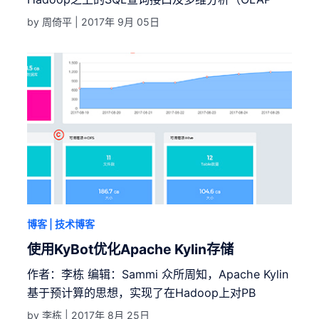
by 周倚平 |
2017年 9月 05日
博客
| 技术博客
使用KyBot优化Apache Kylin存储
作者：李栋 编辑：Sammi 众所周知，Apache Kylin
基于预计算的思想，实现了在Hadoop上对PB
by 李栋 |
2017年 8月 25日