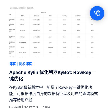
博客
| 技术博客
Apache Kylin 优化利器KyBot: Rowkey一
键优化
在KyBot最新版本中，新增了Rowkey一键优化功
能，可根据维度自身的数据特征以及用户的查询模式
推荐给用户最
by 张琦 |
2017年 7月 26日