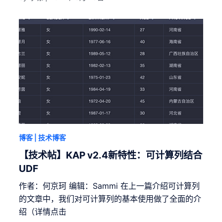
博客
| 技术博客
【技术帖】KAP v2.4新特性：可计算列结合
UDF
作者：何京珂 编辑：Sammi 在上一篇介绍可计算列
的文章中，我们对可计算列的基本使用做了全面的介
绍（详情点击