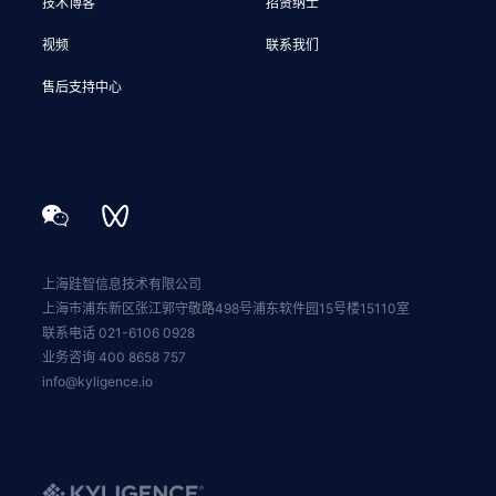
技术博客
招贤纳士
视频
联系我们
售后支持中心
上海跬智信息技术有限公司
上海市浦东新区张江郭守敬路498号浦东软件园15号楼15110室
联系电话 021-6106 0928
业务咨询 400 8658 757
info@kyligence.io