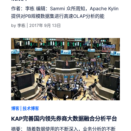
作者：李栋 编辑：Sammi 众所周知，Apache Kylin
提供对PB规模数据集进行高速OLAP分析的能
by 李栋 |
2017年 9月 13日
博客
| 技术博客
KAP完善国内领先券商大数据融合分析平台
摘要： 随着数据使用的不断深入，业务分析的不断