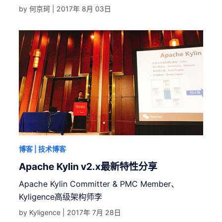
by 何京珂 |
2017年 8月 03日
博客
| 技术博客
Apache Kylin v2.x最新特性分享
Apache Kylin Committer & PMC Member、
Kyligence高级架构师李
by Kyligence |
2017年 7月 28日