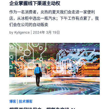
企业掌握线下渠道主动权
作为一名消费者，炎热的夏天我们会走进一家便利
店，从冰柜中选出一瓶汽水；下午工作有点累了，我
们会在公司的自动贩卖
by Kyligence |
2024年 3月 19日
博客
| 技术博客