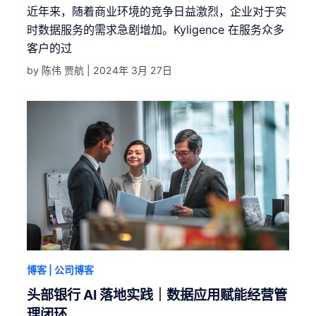
近年来，随着商业环境的竞争日益激烈，企业对于实
时数据服务的需求急剧增加。Kyligence 在服务众多
客户的过
by 陈伟 贾航 |
2024年 3月 27日
博客
| 公司博客
头部银行 AI 落地实践｜数据应用赋能经营管
理闭环