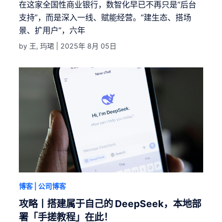
在这家全国性商业银行，数智化早已不再只是“后台
支持”，而是深入一线、赋能经营。“建生态、搭场
景、扩用户”，六年
by 王, 玙珺 |
2025年 8月 05日
博客
| 公司博客
攻略丨搭建属于自己的 DeepSeek，本地部
署「手搓教程」在此！