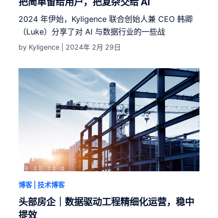
把简单留给用户，把复杂交给 AI
2024 年伊始，Kyligence 联合创始人兼 CEO 韩卿
（Luke）分享了对 AI 与数据行业的一些战
by Kyligence |
2024年 2月 29日
博客
| 技术博客
头部房企｜数据驱动工程精细化运营，稳中
提效