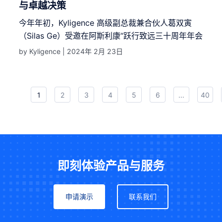
与卓越决策
今年年初，Kyligence 高级副总裁兼合伙人葛双寅
（Silas Ge）受邀在阿斯利康“跃行致远三十周年年会
by Kyligence |
2024年 2月 23日
1
2
3
4
5
6
...
40
即刻体验产品与服务
申请演示
联系我们